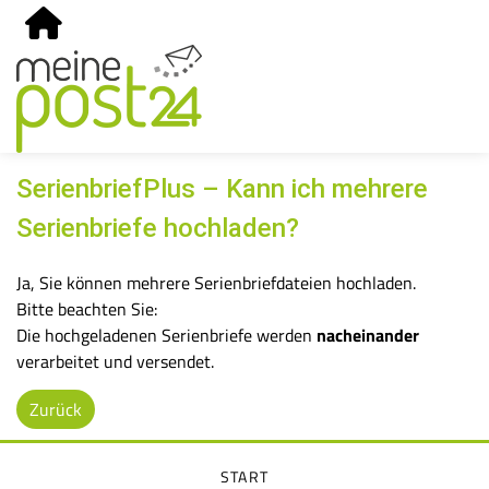
SerienbriefPlus – Kann ich mehrere
Serienbriefe hochladen?
Ja, Sie können mehrere Serienbriefdateien hochladen.
Bitte beachten Sie:
Die hochgeladenen Serienbriefe werden
nacheinander
verarbeitet und versendet.
Zurück
START