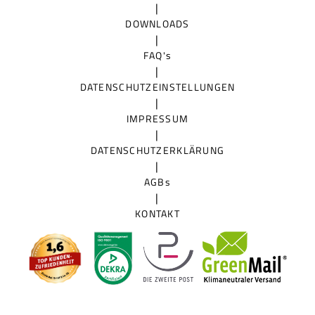
|
DOWNLOADS
|
FAQ's
|
DATENSCHUTZEINSTELLUNGEN
|
IMPRESSUM
|
DATENSCHUTZERKLÄRUNG
|
AGBs
|
KONTAKT